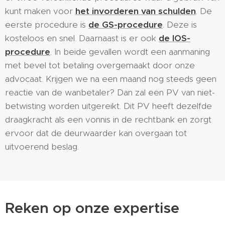
kunt maken voor
het invorderen van schulden
. De
eerste procedure is
de GS-procedure
. Deze is
kosteloos en snel. Daarnaast is er ook
de IOS-
procedure
. In beide gevallen wordt een aanmaning
met bevel tot betaling overgemaakt door onze
advocaat. Krijgen we na een maand nog steeds geen
reactie van de wanbetaler? Dan zal een PV van niet-
betwisting worden uitgereikt. Dit PV heeft dezelfde
draagkracht als een vonnis in de rechtbank en zorgt
ervoor dat de deurwaarder kan overgaan tot
uitvoerend beslag.
Reken op onze expertise