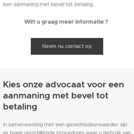
een aanmaning met bevel tot betaling.
Wilt u graag meer informatie ?
Neem nu contact op
Kies onze advocaat voor een
aanmaning met bevel tot
betaling
In samenwerking met een gerechtsdeurwaarder zijn
er twee verschillende procedures waar u gebruik van