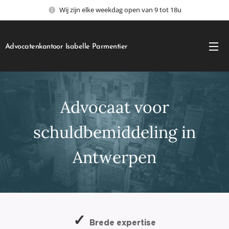
Wij zijn elke weekdag open van 9 tot 18u
Advocatenkantoor Isabelle Parmentier
Advocaat voor
schuldbemiddeling in
Antwerpen
✓
Brede expertise