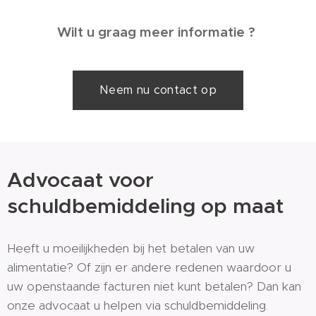
Wilt u graag meer informatie ?
Neem nu contact op
Advocaat voor
schuldbemiddeling op maat
Heeft u moeilijkheden bij het betalen van uw
alimentatie? Of zijn er andere redenen waardoor u
uw openstaande facturen niet kunt betalen? Dan kan
onze advocaat u helpen via schuldbemiddeling.