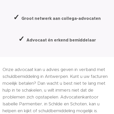
✓
Groot netwerk aan collega-advocaten
✓
Advocaat én erkend bemiddelaar
Onze advocaat kan u advies geven in verband met
schuldbemiddeling in Antwerpen. Kunt u uw facturen
moeilijk betalen? Dan wacht u best niet te lang met
hulp in te schakelen, u wilt immers niet dat de
problemen zich opstapelen. Advocatenkantoor
Isabelle Parmentier, in Schilde en Schoten, kan u
helpen en kijkt of schuldbemiddeling mogelijk is.