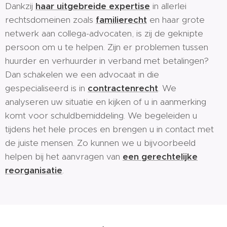
Dankzij
haar uitgebreide expertise
in allerlei
rechtsdomeinen zoals
familierecht
en haar grote
netwerk aan collega-advocaten, is zij de geknipte
persoon om u te helpen. Zijn er problemen tussen
huurder en verhuurder in verband met betalingen?
Dan schakelen we een advocaat in die
gespecialiseerd is in
contractenrecht
. We
analyseren uw situatie en kijken of u in aanmerking
komt voor schuldbemiddeling. We begeleiden u
tijdens het hele proces en brengen u in contact met
de juiste mensen. Zo kunnen we u bijvoorbeeld
helpen bij het aanvragen van
een gerechtelijke
reorganisatie
.