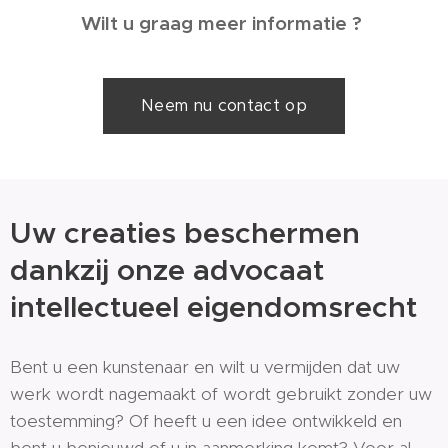
Wilt u graag meer informatie ?
Neem nu contact op
Uw creaties beschermen
dankzij onze advocaat
intellectueel eigendomsrecht
Bent u een kunstenaar en wilt u vermijden dat uw
werk wordt nagemaakt of wordt gebruikt zonder uw
toestemming? Of heeft u een idee ontwikkeld en