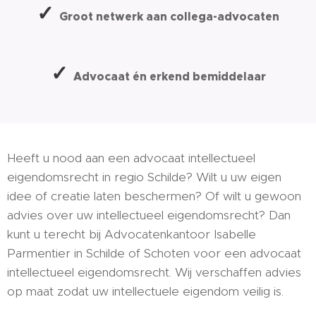
✓
Groot netwerk aan collega-advocaten
✓
Advocaat én erkend bemiddelaar
Heeft u nood aan een advocaat intellectueel
eigendomsrecht in regio Schilde? Wilt u uw eigen
idee of creatie laten beschermen? Of wilt u gewoon
advies over uw intellectueel eigendomsrecht? Dan
kunt u terecht bij Advocatenkantoor Isabelle
Parmentier in Schilde of Schoten voor een advocaat
intellectueel eigendomsrecht. Wij verschaffen advies
op maat zodat uw intellectuele eigendom veilig is.