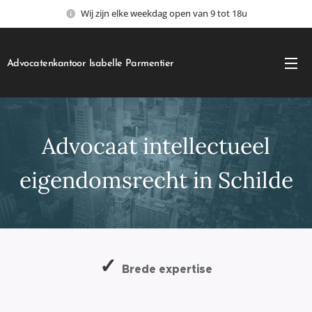
Wij zijn elke weekdag open van 9 tot 18u
Advocatenkantoor Isabelle Parmentier
Advocaat intellectueel
eigendomsrecht in Schilde
✓
Brede expertise